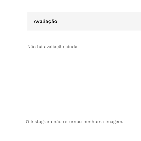
Avaliação
Não há avaliação ainda.
O Instagram não retornou nenhuma imagem.