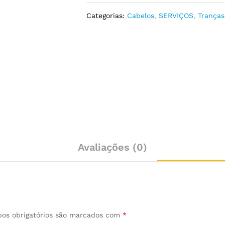
Categorias:
Cabelos
,
SERVIÇOS
,
Tranças
Avaliações (0)
os obrigatórios são marcados com
*