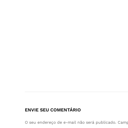
ENVIE SEU COMENTÁRIO
O seu endereço de e-mail não será publicado.
Camp