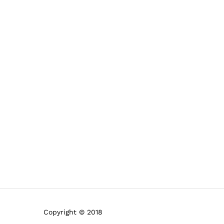
Copyright © 2018