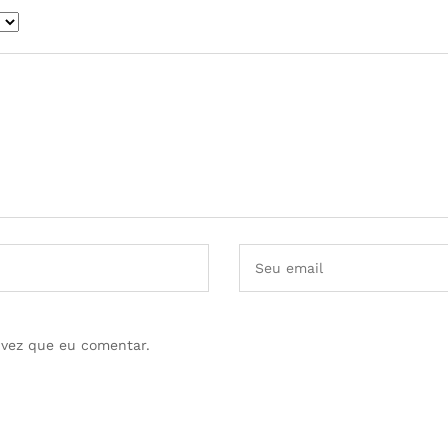
 vez que eu comentar.