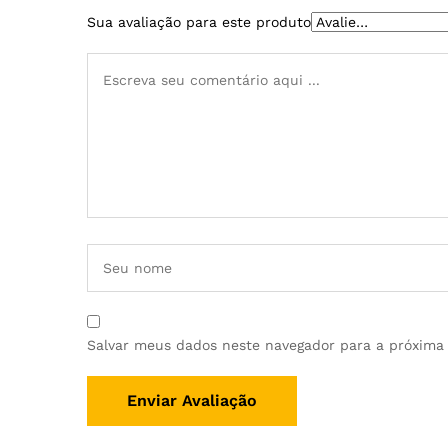
Sua avaliação para este produto
Salvar meus dados neste navegador para a próxima