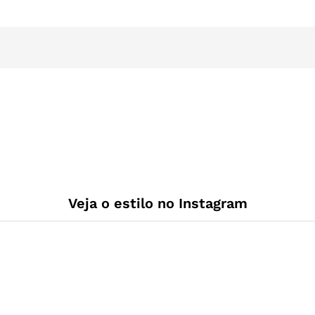
Veja o estilo no Instagram